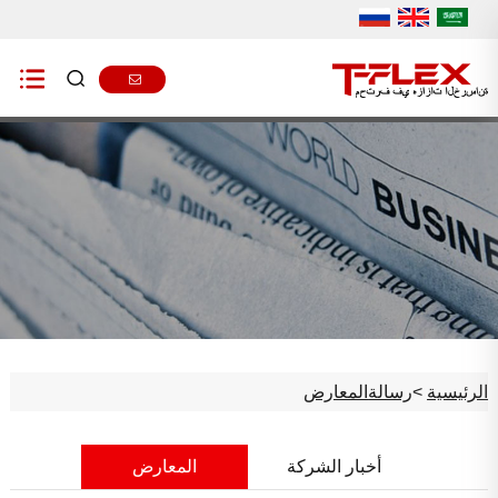
الرئيسية
>
رسالة
المعارض
أخبار الشركة
المعارض