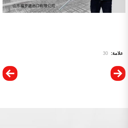
علامة:
30