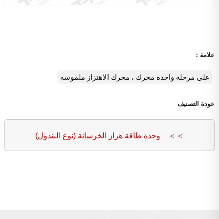
علامة：
على مرحلة واحدة محرك ، محرك الاهتزاز ملموسة
عودة التصنيف
＞＞ وحدة طاقة هزاز الخرسانة (نوع البندول)