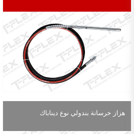
هزاز خرسانة بندولي نوع ديناباك