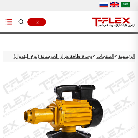
الرئيسية
>
المنتجات
>
وحدة طاقة هزاز الخرسانة (نوع البندول)