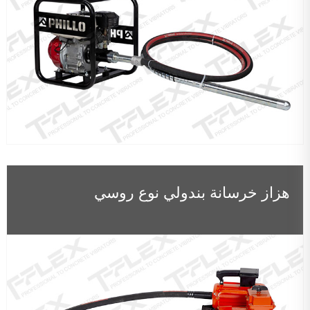
هزاز خرسانة بندولي نوع روسي