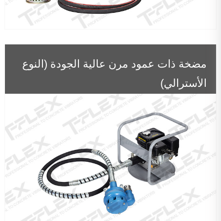
مضخة ذات عمود مرن عالية الجودة (النوع
الأسترالي)