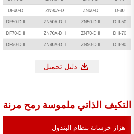
DF90-D
ZN90A-D
ZN90-D
90-D
DF50-D II
ZN50A-D II
ZN50-D II
50-D II
DF70-D II
ZN70A-D II
ZN70-D II
70-D II
DF90-D II
ZN90A-D II
ZN90-D II
90-D II
دليل تحميل
التكيف الذاتي ملموسة رمح مرنة
هزاز خرسانة بنظام البندول