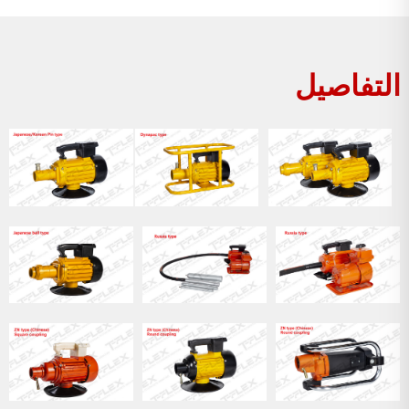
التفاصيل