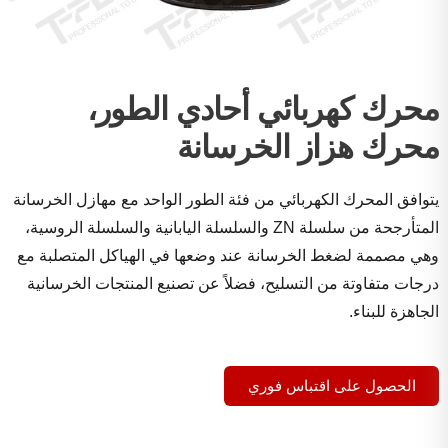
محرك كهربائي أحادي الطور،
محرك هزاز الخرسانة
يتوافق المحرك الكهربائي من فئة الطور الواحد مع مهازل الخرسانة
المتأرجحة من سلسلة ZN والسلسلة اليابانية والسلسلة الروسية،
وهي مصممة لضغط الخرسانة عند وضعها في الهياكل المتصلبة مع
درجات متفاوتة من التسليح، فضلاً عن تصنيع المنتجات الخرسانية
الجاهزة للبناء.
الحصول على اقتباس فوري