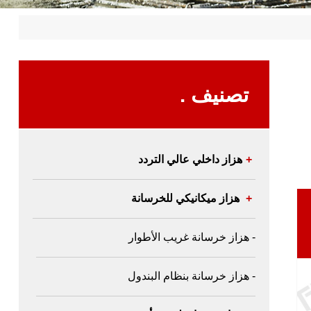
تصنيف .
+
هزاز داخلي عالي التردد
+
هزاز ميكانيكي للخرسانة
- هزاز خرسانة غريب الأطوار
- هزاز خرسانة بنظام البندول