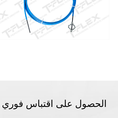
الحصول على اقتباس فوري