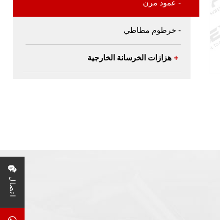
- عمود مرن
- خرطوم مطاطي
+
هزازات الخرسانة الخارجية
اتصال