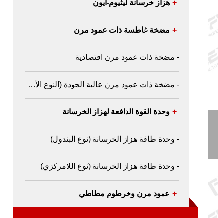
+
هزاز خرسانة ليثيوم-أيون
+
مضخة غاطسة ذات عمود مرن
- مضخة ذات عمود مرن اقتصادية
- مضخة ذات عمود مرن عالية الجودة (النوع الأسترالي)
+
وحدة القوة الدافعة لهزاز الخرسانة
- وحدة طاقة هزاز الخرسانة (نوع البندول)
- وحدة طاقة هزاز الخرسانة (نوع اللامركزي)
+
عمود مرن وخرطوم مطاطي