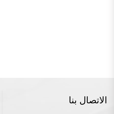
الاتصال بنا