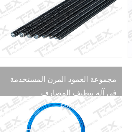
مجموعة العمود المرن المستخدمة
في آلة تنظيف المصارف