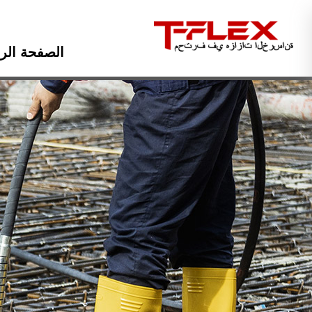
الصفحة الر